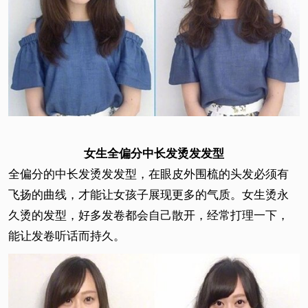
女生全偏分中长发烫发发型
全偏分的中长发烫发发型，在眼皮外围梳的头发必须有
飞扬的曲线，才能让女孩子展现更多的气质。女生烫永
久烫的发型，好多发卷都会自己散开，经常打理一下，
能让发卷听话而持久。